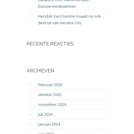
Dossiermedewerker!
Hendrik Van Damme maakt nu ook
deel uit van Aecetia OVL
RECENTE REACTIES
ARCHIEVEN
februari 2026
oktober 2025
november 2024
juli 2024
januari 2024