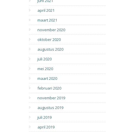
juni 2021
april 2021
maart 2021
november 2020
oktober 2020
augustus 2020
juli 2020
mei 2020
maart 2020
februari 2020
november 2019
augustus 2019
juli 2019
april 2019