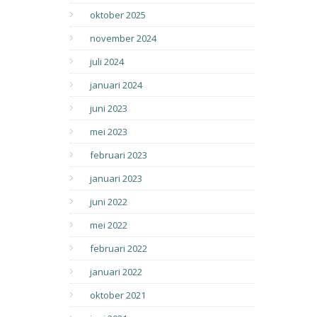
oktober 2025
november 2024
juli 2024
januari 2024
juni 2023
mei 2023
februari 2023
januari 2023
juni 2022
mei 2022
februari 2022
januari 2022
oktober 2021