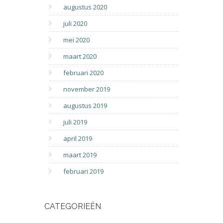
augustus 2020
juli 2020
mei 2020
maart 2020
februari 2020
november 2019
augustus 2019
juli 2019
april 2019
maart 2019
februari 2019
CATEGORIEËN