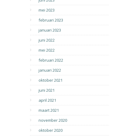
juni 2023
mei 2023
februari 2023
januari 2023
juni 2022
mei 2022
februari 2022
januari 2022
oktober 2021
juni 2021
april 2021
maart 2021
november 2020
oktober 2020