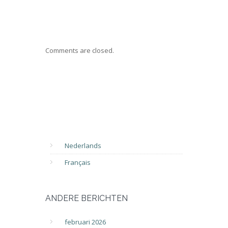
Comments are closed.
Nederlands
Français
ANDERE BERICHTEN
februari 2026