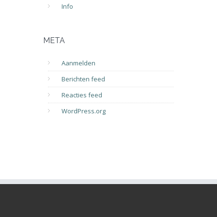
Info
META
Aanmelden
Berichten feed
Reacties feed
WordPress.org