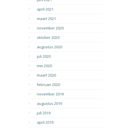
april 2021
maart 2021
november 2020
oktober 2020
augustus 2020
juli 2020
mei 2020
maart 2020
februari 2020
november 2019
augustus 2019
juli 2019
april 2019