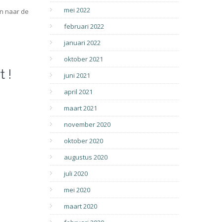
mei 2022
an naar de
februari 2022
januari 2022
oktober 2021
 !
juni 2021
april 2021
maart 2021
november 2020
oktober 2020
augustus 2020
juli 2020
mei 2020
maart 2020