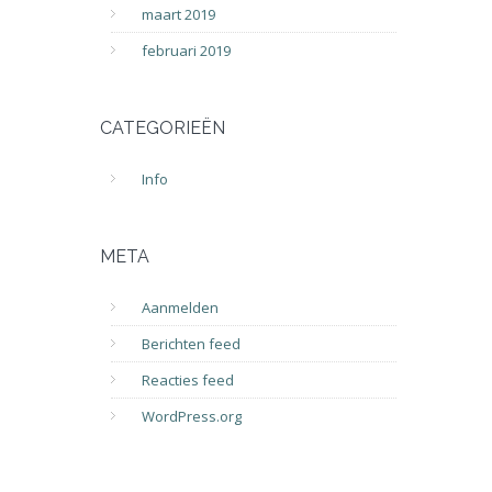
maart 2019
februari 2019
CATEGORIEËN
Info
META
Aanmelden
Berichten feed
Reacties feed
WordPress.org