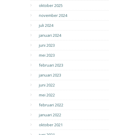
oktober 2025
november 2024
juli 2024
januari 2024
juni 2023
mei 2023
februari 2023
januari 2023
juni 2022
mei 2022
februari 2022
januari 2022
oktober 2021
juni 2021