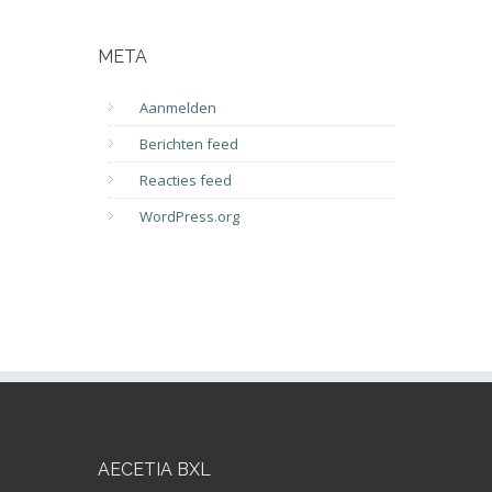
META
Aanmelden
Berichten feed
Reacties feed
WordPress.org
AECETIA BXL