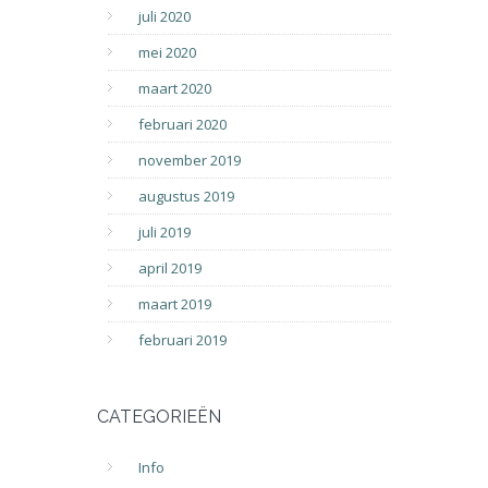
juli 2020
mei 2020
maart 2020
februari 2020
november 2019
augustus 2019
juli 2019
april 2019
maart 2019
februari 2019
CATEGORIEËN
Info