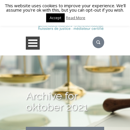
This website uses cookies to improve your experience. We'll
assume you're ok with this, but you can opt-out if you wish.
Accept
Read More
Archive for
oktober 2021