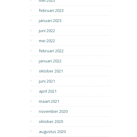
mei 2023
februari 2023
januari 2023
juni 2022
mei 2022
februari 2022
januari 2022
oktober 2021
juni 2021
april 2021
maart 2021
november 2020
oktober 2020
augustus 2020