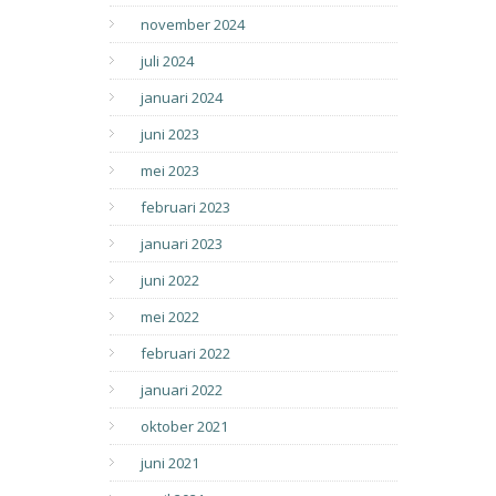
november 2024
juli 2024
januari 2024
juni 2023
mei 2023
februari 2023
januari 2023
juni 2022
mei 2022
februari 2022
januari 2022
oktober 2021
juni 2021