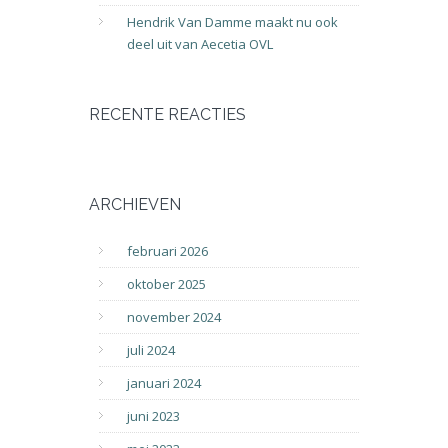
Hendrik Van Damme maakt nu ook
deel uit van Aecetia OVL
RECENTE REACTIES
ARCHIEVEN
februari 2026
oktober 2025
november 2024
juli 2024
januari 2024
juni 2023