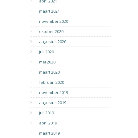
april 2021
maart 2021
november 2020
oktober 2020
augustus 2020
juli 2020
mei 2020
maart 2020
februari 2020
november 2019
augustus 2019
juli 2019
april 2019
maart 2019