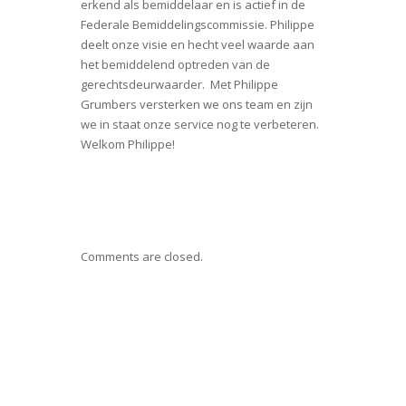
erkend als bemiddelaar en is actief in de
Federale Bemiddelingscommissie. Philippe
deelt onze visie en hecht veel waarde aan
het bemiddelend optreden van de
gerechtsdeurwaarder. Met Philippe
Grumbers versterken we ons team en zijn
we in staat onze service nog te verbeteren.
Welkom Philippe!
Comments are closed.