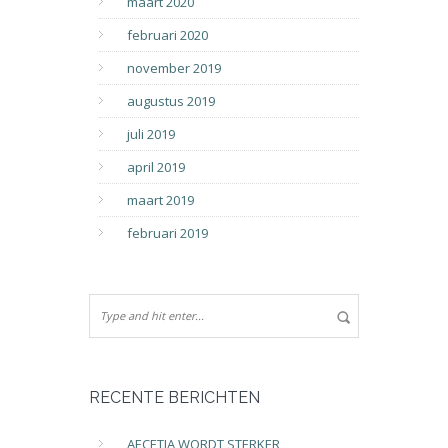
maart 2020
februari 2020
november 2019
augustus 2019
juli 2019
april 2019
maart 2019
februari 2019
RECENTE BERICHTEN
AECETIA WORDT STERKER