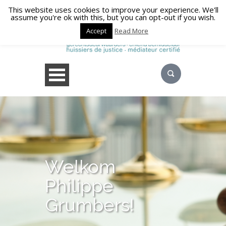
This website uses cookies to improve your experience. We'll
assume you're ok with this, but you can opt-out if you wish.
Accept
Read More
Welkom
Philippe
Grumbers!