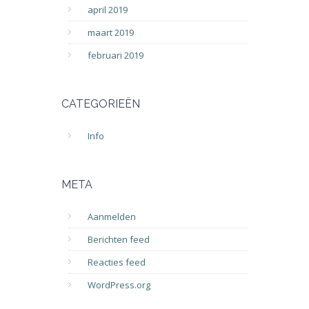
april 2019
maart 2019
februari 2019
CATEGORIEËN
Info
META
Aanmelden
Berichten feed
Reacties feed
WordPress.org