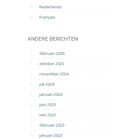
Nederlands
Français
ANDERE BERICHTEN
februari 2026
oktober 2025
november 2024
juli 2024
januari 2024
juni 2023
mei 2023
februari 2023
januari 2023