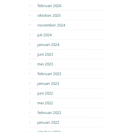
februari 2026
oktober 2025
november 2024
juli 2024
januari 2024
juni 2023
mei 2023
februari 2023
januari 2023
juni 2022
mei 2022
februari 2022
januari 2022