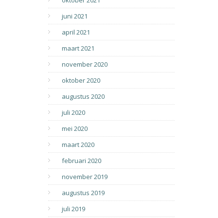
oktober 2021
juni 2021
april 2021
maart 2021
november 2020
oktober 2020
augustus 2020
juli 2020
mei 2020
maart 2020
februari 2020
november 2019
augustus 2019
juli 2019