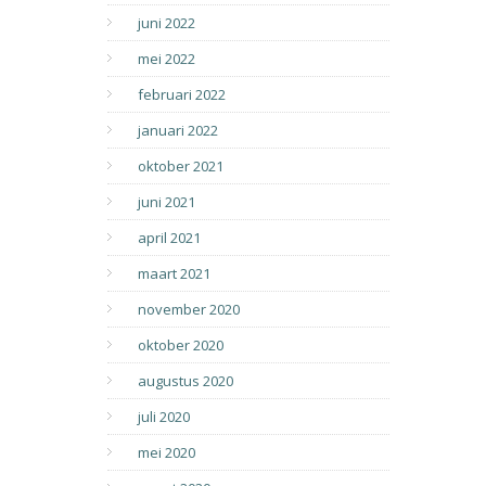
juni 2022
mei 2022
februari 2022
januari 2022
oktober 2021
juni 2021
april 2021
maart 2021
november 2020
oktober 2020
augustus 2020
juli 2020
mei 2020