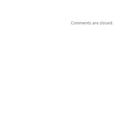
Comments are closed.