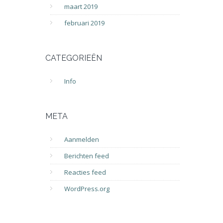
maart 2019
februari 2019
CATEGORIEËN
Info
META
Aanmelden
Berichten feed
Reacties feed
WordPress.org