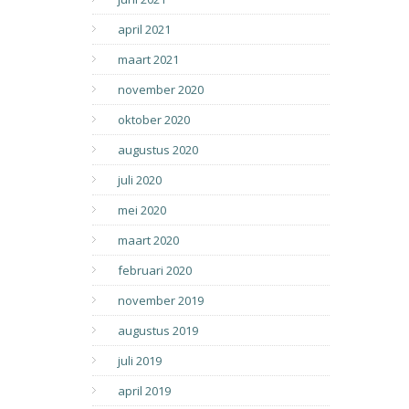
april 2021
maart 2021
november 2020
oktober 2020
augustus 2020
juli 2020
mei 2020
maart 2020
februari 2020
november 2019
augustus 2019
juli 2019
april 2019