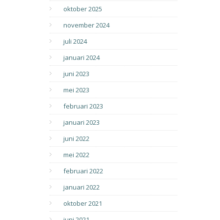
oktober 2025
november 2024
juli 2024
januari 2024
juni 2023
mei 2023
februari 2023
januari 2023
juni 2022
mei 2022
februari 2022
januari 2022
oktober 2021
juni 2021