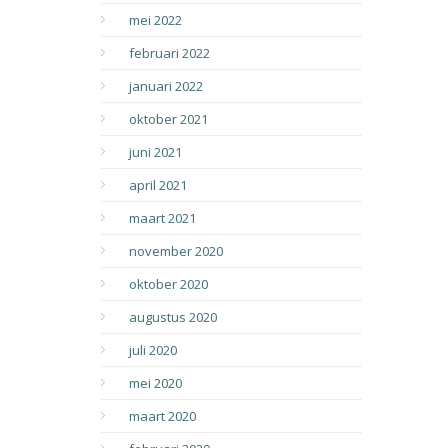
mei 2022
februari 2022
januari 2022
oktober 2021
juni 2021
april 2021
maart 2021
november 2020
oktober 2020
augustus 2020
juli 2020
mei 2020
maart 2020