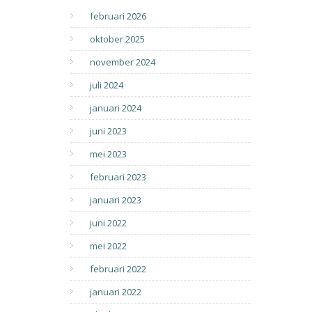
februari 2026
oktober 2025
november 2024
juli 2024
januari 2024
juni 2023
mei 2023
februari 2023
januari 2023
juni 2022
mei 2022
februari 2022
januari 2022