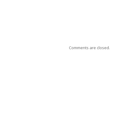
Comments are closed.