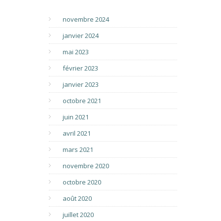
novembre 2024
janvier 2024
mai 2023
février 2023
janvier 2023
octobre 2021
juin 2021
avril 2021
mars 2021
novembre 2020
octobre 2020
août 2020
juillet 2020