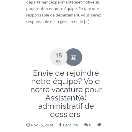
département expérimenté(e)et motivé(e)
pour renforcer notre équipe. En tant que
responsable de département, vous serez
responsable de la gestion et de […]
15
NOV
Envie de rejoindre
notre équipe? Voici
notre vacature pour
Assistant(e)
administratif de
dossiers!
Nov 15, 2024
Caroline
0