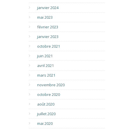
janvier 2024
mai 2023
février 2023
janvier 2023
octobre 2021
juin 2021
avril 2021
mars 2021
novembre 2020
octobre 2020
août 2020
juillet 2020
mai 2020