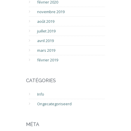
février 2020
novembre 2019
août 2019
juillet 2019
avril 2019
mars 2019
février 2019
CATÉGORIES
Info
Ongecategoriseerd
MÉTA