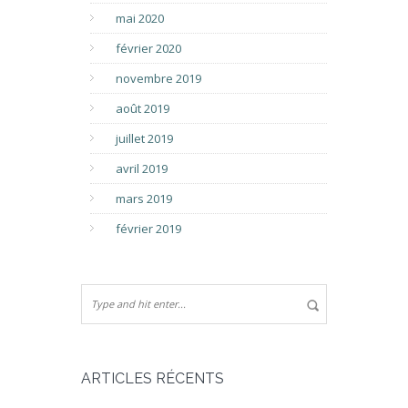
mai 2020
février 2020
novembre 2019
août 2019
juillet 2019
avril 2019
mars 2019
février 2019
ARTICLES RÉCENTS