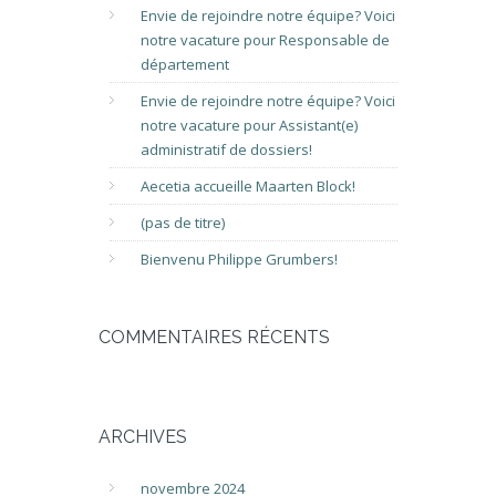
Envie de rejoindre notre équipe? Voici
notre vacature pour Responsable de
département
Envie de rejoindre notre équipe? Voici
notre vacature pour Assistant(e)
administratif de dossiers!
Aecetia accueille Maarten Block!
(pas de titre)
Bienvenu Philippe Grumbers!
COMMENTAIRES RÉCENTS
ARCHIVES
novembre 2024