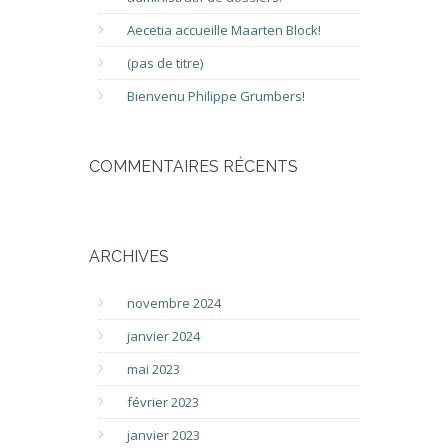
Aecetia accueille Maarten Block!
(pas de titre)
Bienvenu Philippe Grumbers!
COMMENTAIRES RÉCENTS
ARCHIVES
novembre 2024
janvier 2024
mai 2023
février 2023
janvier 2023