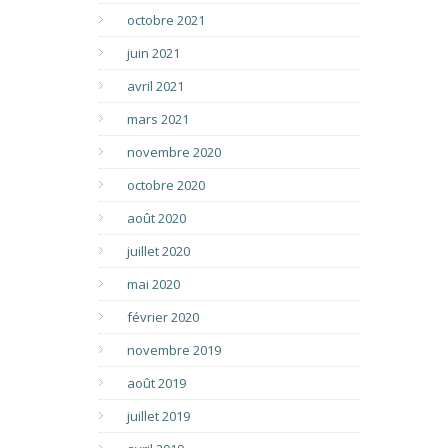
octobre 2021
juin 2021
avril 2021
mars 2021
novembre 2020
octobre 2020
août 2020
juillet 2020
mai 2020
février 2020
novembre 2019
août 2019
juillet 2019