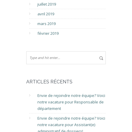
juillet 2019
avril 2019
mars 2019
février 2019
ARTICLES RÉCENTS
Envie de rejoindre notre équipe? Voici
notre vacature pour Responsable de
département
Envie de rejoindre notre équipe? Voici
notre vacature pour Assistant(e)
administratif de dossiers!