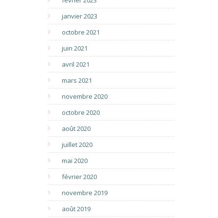
février 2023
janvier 2023
octobre 2021
juin 2021
avril 2021
mars 2021
novembre 2020
octobre 2020
août 2020
juillet 2020
mai 2020
février 2020
novembre 2019
août 2019