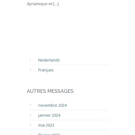
dynamique et […]
Nederlands
Français
AUTRES MESSAGES
novembre 2024
janvier 2024
mai 2023