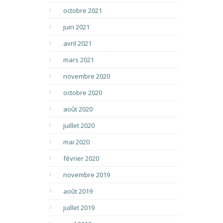
octobre 2021
juin 2021
avril 2021
mars 2021
novembre 2020
octobre 2020
août 2020
juillet 2020
mai 2020
février 2020
novembre 2019
août 2019
juillet 2019