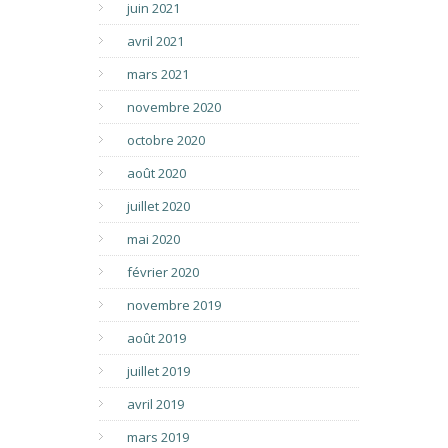
juin 2021
avril 2021
mars 2021
novembre 2020
octobre 2020
août 2020
juillet 2020
mai 2020
février 2020
novembre 2019
août 2019
juillet 2019
avril 2019
mars 2019