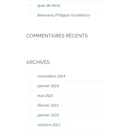
(pas de titre)
Bienvenu Philippe Grumbers!
COMMENTAIRES RÉCENTS
ARCHIVES
novembre 2024
janvier 2024
mai 2023
février 2023
janvier 2023
octobre 2021