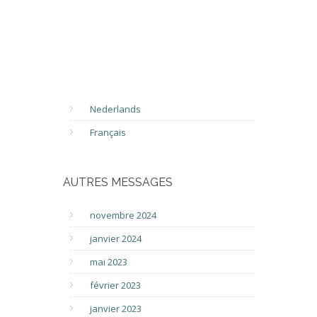
Nederlands
Français
AUTRES MESSAGES
novembre 2024
janvier 2024
mai 2023
février 2023
janvier 2023