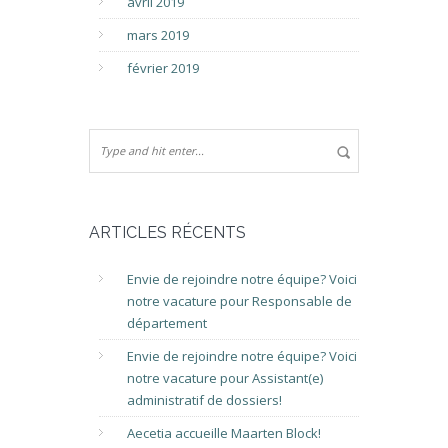
avril 2019
mars 2019
février 2019
ARTICLES RÉCENTS
Envie de rejoindre notre équipe? Voici
notre vacature pour Responsable de
département
Envie de rejoindre notre équipe? Voici
notre vacature pour Assistant(e)
administratif de dossiers!
Aecetia accueille Maarten Block!