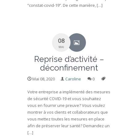
“constat-covid-19”. De cette manière, […]
08
MAI
Reprise d’activité –
déconfinement
Mai 08, 2020
Caroline
0
Votre entreprise a implémenté des mesures
de sécurité COVID-19 et vous souhaitez
vous en fournir une preuve? Vous voulez
montrer à vos clients et collaborateurs que
vous mettez toutes les mesures en place
afin de préserver leur santé? Demandez un
[…]