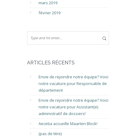
mars 2019
février 2019
ARTICLES RÉCENTS
Envie de rejoindre notre équipe? Voici
notre vacature pour Responsable de
département
Envie de rejoindre notre équipe? Voici
notre vacature pour Assistant(e)
administratif de dossiers!
Aecetia accueille Maarten Block!
(pas de titre)