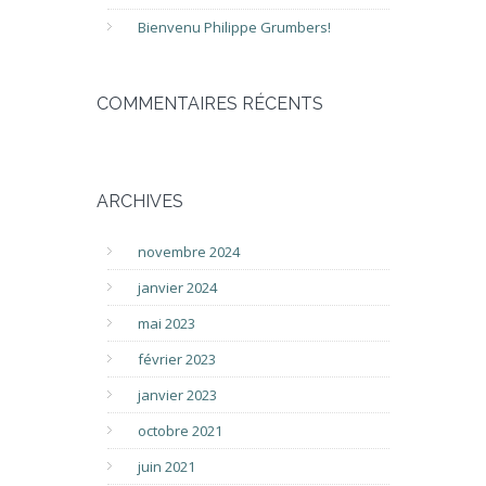
Bienvenu Philippe Grumbers!
COMMENTAIRES RÉCENTS
ARCHIVES
novembre 2024
janvier 2024
mai 2023
février 2023
janvier 2023
octobre 2021
juin 2021