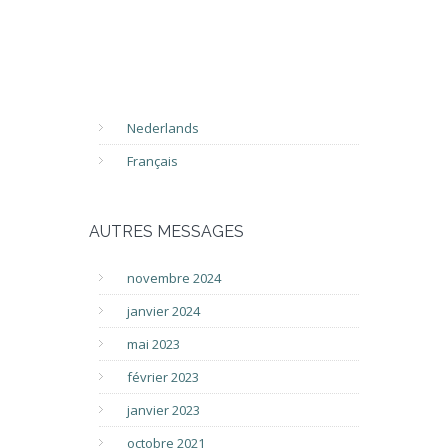
Nederlands
Français
AUTRES MESSAGES
novembre 2024
janvier 2024
mai 2023
février 2023
janvier 2023
octobre 2021