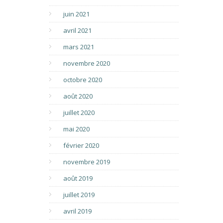
juin 2021
avril 2021
mars 2021
novembre 2020
octobre 2020
août 2020
juillet 2020
mai 2020
février 2020
novembre 2019
août 2019
juillet 2019
avril 2019