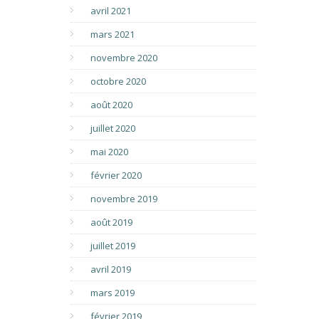
avril 2021
mars 2021
novembre 2020
octobre 2020
août 2020
juillet 2020
mai 2020
février 2020
novembre 2019
août 2019
juillet 2019
avril 2019
mars 2019
février 2019