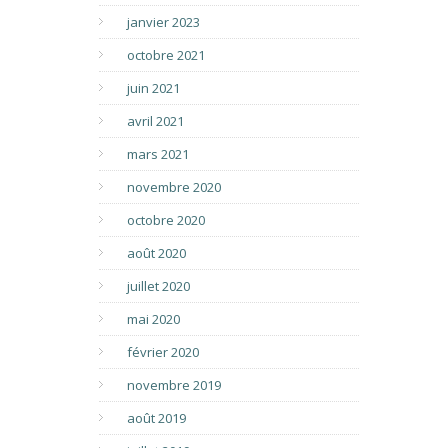
janvier 2023
octobre 2021
juin 2021
avril 2021
mars 2021
novembre 2020
octobre 2020
août 2020
juillet 2020
mai 2020
février 2020
novembre 2019
août 2019