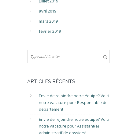
juillet 2019
avril 2019
mars 2019
février 2019
ARTICLES RÉCENTS
Envie de rejoindre notre équipe? Voici
notre vacature pour Responsable de
département
Envie de rejoindre notre équipe? Voici
notre vacature pour Assistant(e)
administratif de dossiers!