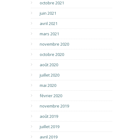
octobre 2021
juin 2021
avril 2021
mars 2021
novembre 2020
octobre 2020
août 2020
juillet 2020
mai 2020
février 2020
novembre 2019
août 2019
juillet 2019
avril 2019