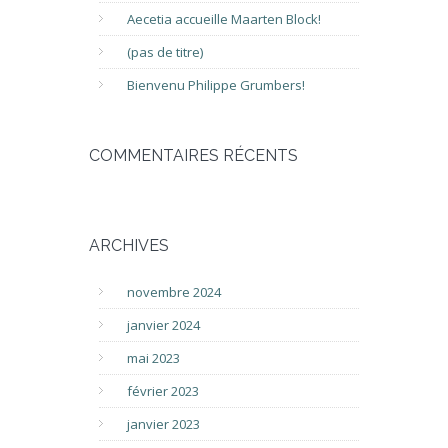
Aecetia accueille Maarten Block!
(pas de titre)
Bienvenu Philippe Grumbers!
COMMENTAIRES RÉCENTS
ARCHIVES
novembre 2024
janvier 2024
mai 2023
février 2023
janvier 2023