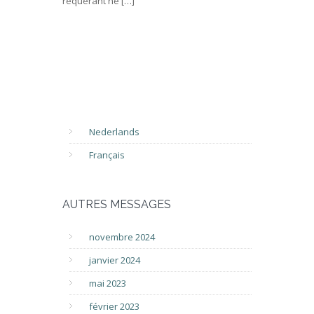
requérant ne […]
Nederlands
Français
AUTRES MESSAGES
novembre 2024
janvier 2024
mai 2023
février 2023