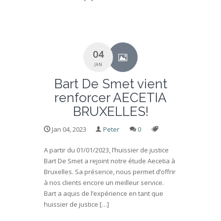
04
JAN
Bart De Smet vient
renforcer AECETIA
BRUXELLES!
Jan 04, 2023
Peter
0
A partir du 01/01/2023, l’huissier de justice
Bart De Smet a rejoint notre étude Aecetia à
Bruxelles. Sa présence, nous permet d’offrir
à nos clients encore un meilleur service.
Bart a aquis de l’expérience en tant que
huissier de justice […]