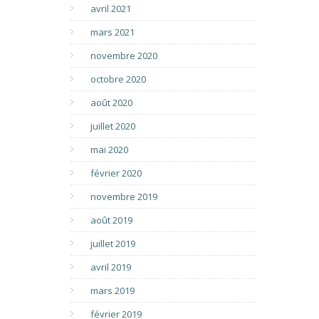
avril 2021
mars 2021
novembre 2020
octobre 2020
août 2020
juillet 2020
mai 2020
février 2020
novembre 2019
août 2019
juillet 2019
avril 2019
mars 2019
février 2019