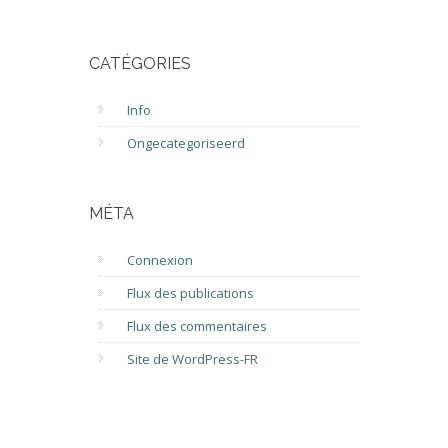
CATÉGORIES
Info
Ongecategoriseerd
MÉTA
Connexion
Flux des publications
Flux des commentaires
Site de WordPress-FR