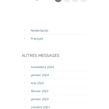
Nederlands
Français
AUTRES MESSAGES
novembre 2024
janvier 2024
mai 2023
février 2023
janvier 2023
octobre 2021