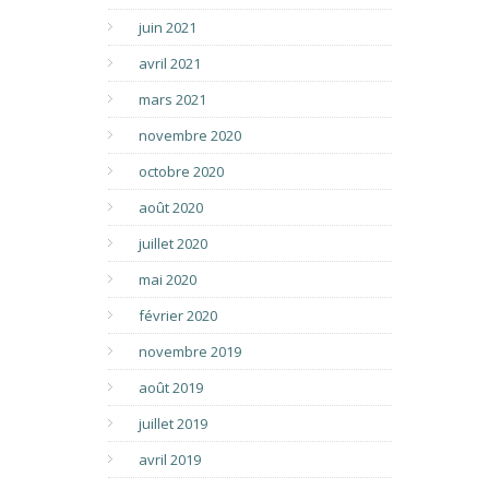
juin 2021
avril 2021
mars 2021
novembre 2020
octobre 2020
août 2020
juillet 2020
mai 2020
février 2020
novembre 2019
août 2019
juillet 2019
avril 2019