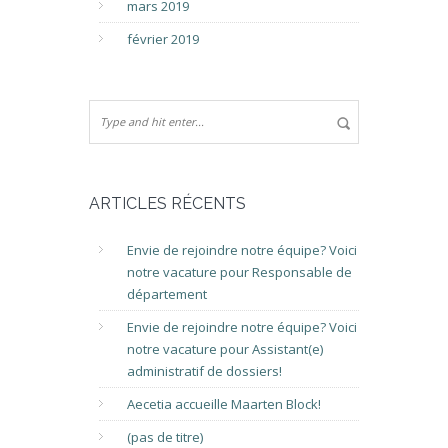
mars 2019
février 2019
ARTICLES RÉCENTS
Envie de rejoindre notre équipe? Voici
notre vacature pour Responsable de
département
Envie de rejoindre notre équipe? Voici
notre vacature pour Assistant(e)
administratif de dossiers!
Aecetia accueille Maarten Block!
(pas de titre)