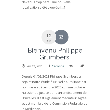
devenus trop petit. Une nouvelle
localisation a été trouvée […]
12
FÉV
Bienvenu Philippe
Grumbers!
Fév 12, 2023
Caroline
0
Depuis 01/02/2023 Philippe Grumbers a
rejoint notre étude à Bruxelles. Philippe est
nommé en décembre 2020 comme titulaire
huissier de justice dans arrondissement de
Bruxelles. Il est également médiateur agrée
et est membre de la Commision Fédarale de
la Médiation. […]