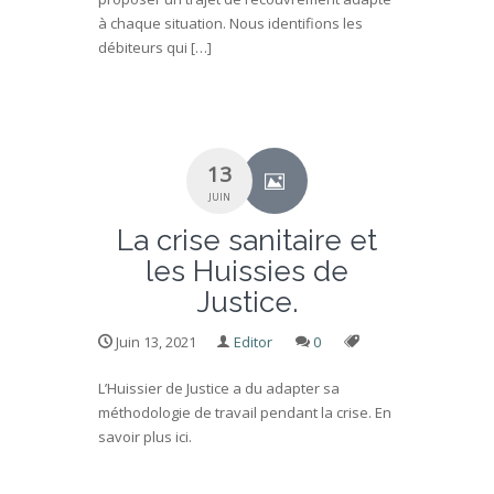
à chaque situation. Nous identifions les
débiteurs qui […]
13
JUIN
La crise sanitaire et
les Huissies de
Justice.
Juin 13, 2021
Editor
0
L’Huissier de Justice a du adapter sa
méthodologie de travail pendant la crise. En
savoir plus ici.