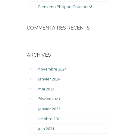
Bienvenu Philippe Grumbers!
COMMENTAIRES RÉCENTS
ARCHIVES
novembre 2024
janvier 2024
mai 2023
février 2023
janvier 2023
octobre 2021
juin 2021