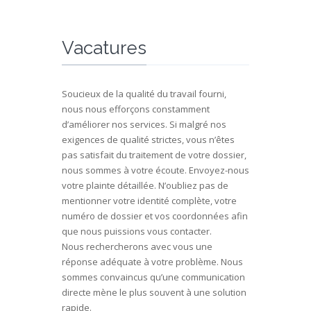
Vacatures
Soucieux de la qualité du travail fourni,
nous nous efforçons constamment
d’améliorer nos services. Si malgré nos
exigences de qualité strictes, vous n’êtes
pas satisfait du traitement de votre dossier,
nous sommes à votre écoute. Envoyez-nous
votre plainte détaillée. N’oubliez pas de
mentionner votre identité complète, votre
numéro de dossier et vos coordonnées afin
que nous puissions vous contacter.
Nous rechercherons avec vous une
réponse adéquate à votre problème. Nous
sommes convaincus qu’une communication
directe mène le plus souvent à une solution
rapide.