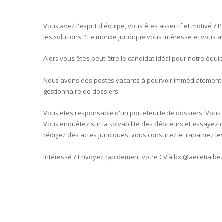
Vous avez l'esprit d'équipe, vous êtes assertif et motivé 
les solutions ? Le monde juridique vous intéresse et vous 
Alors vous êtes peut-être le candidat idéal pour notre équi
Nous avons des postes vacants à pourvoir immédiatement
gestionnaire de dossiers.
Vous êtes responsable d'un portefeuille de dossiers. Vous 
Vous enquêtez sur la solvabilité des débiteurs et essayez
rédigez des actes juridiques, vous consultez et rapatriez le
Intéressé ? Envoyez rapidement votre CV à bxl@aecetia.be.