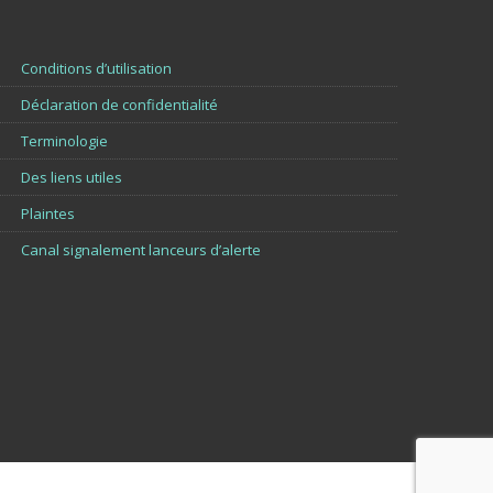
Conditions d’utilisation
Déclaration de confidentialité
Terminologie
Des liens utiles
Plaintes
Canal signalement lanceurs d’alerte