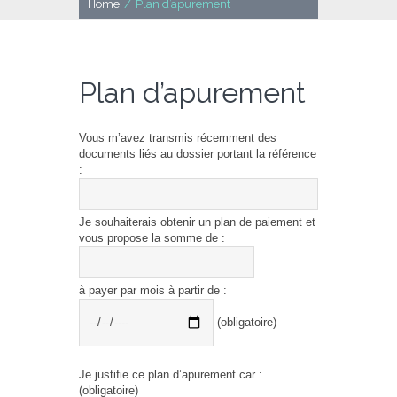
Home
/
Plan d’apurement
Plan d’apurement
Vous m’avez transmis récemment des
documents liés au dossier portant la référence
:
Je souhaiterais obtenir un plan de paiement et
vous propose la somme de :
à payer par mois à partir de :
(obligatoire)
Je justifie ce plan d’apurement car :
(obligatoire)