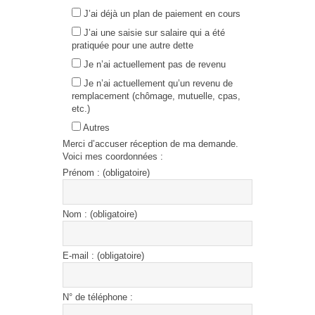
J’ai déjà un plan de paiement en cours
J’ai une saisie sur salaire qui a été
pratiquée pour une autre dette
Je n’ai actuellement pas de revenu
Je n’ai actuellement qu’un revenu de
remplacement (chômage, mutuelle, cpas,
etc.)
Autres
Merci d’accuser réception de ma demande.
Voici mes coordonnées :
Prénom : (obligatoire)
Nom : (obligatoire)
E-mail : (obligatoire)
N° de téléphone :